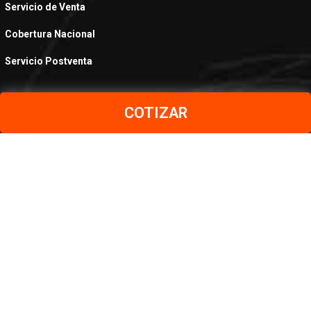
Servicio de Venta
Cobertura Nacional
Servicio Postventa
COTIZAR
PRODUCTOS
Aceros al Carbono
Aceros Inoxidables