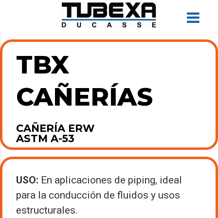
TBX
CAÑERÍAS
CAÑERÍA ERW
ASTM A-53
USO:
En aplicaciones de piping, ideal
para la conducción de fluidos y usos
estructurales.