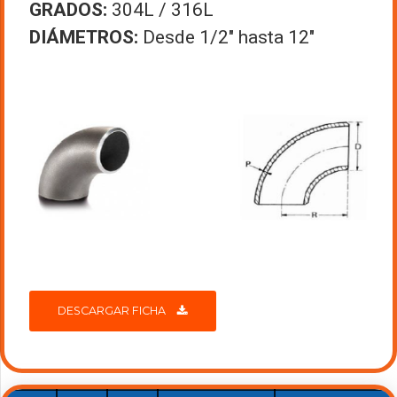
GRADOS:
304L / 316L
DIÁMETROS:
Desde 1/2″ hasta 12″
DESCARGAR FICHA