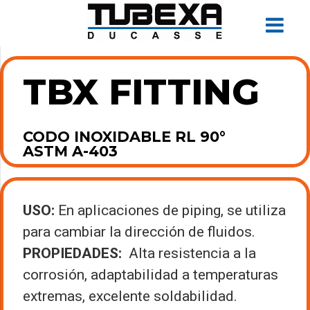
TBX FITTING
CODO INOXIDABLE RL 90°
ASTM A-403
USO:
En aplicaciones de piping, se utiliza
para cambiar la dirección de fluidos.
PROPIEDADES:
Alta resistencia a la
corrosión, adaptabilidad a temperaturas
extremas, excelente soldabilidad.