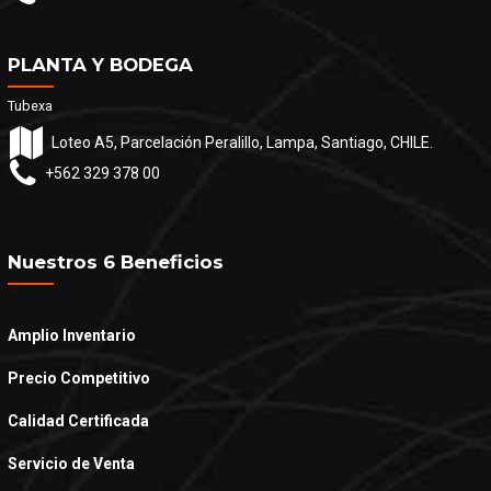
PLANTA Y BODEGA
Tubexa
Loteo A5, Parcelación Peralillo, Lampa, Santiago, CHILE.
+562 329 378 00
Nuestros 6 Beneficios
Amplio Inventario
Precio Competitivo
Calidad Certificada
Servicio de Venta