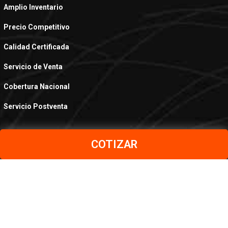
Amplio Inventario
Precio Competitivo
Calidad Certificada
Servicio de Venta
Cobertura Nacional
Servicio Postventa
COTIZAR
PRODUCTOS
Aceros al Carbono
Aceros Inoxidables