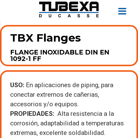
TBX Flanges
FLANGE INOXIDABLE DIN EN
1092-1 FF
USO:
En aplicaciones de piping, para
conectar extremos de cañerias,
accesorios y/o equipos.
PROPIEDADES:
Alta resistencia a la
corrosión, adaptabilidad a temperaturas
extremas, excelente soldabilidad.