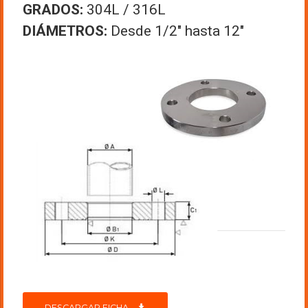
GRADOS:
304L / 316L
DIÁMETROS:
Desde 1/2″ hasta 12″
DESCARGAR FICHA