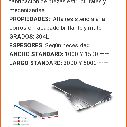
fabricación de piezas estructurales y
mecanizadas.
PROPIEDADES:
Alta resistencia a la
corrosión, acabado brillante y mate.
GRADOS:
304L
ESPESORES:
Según necesidad
ANCHO STANDARD:
1000 Y 1500 mm
LARGO STANDARD:
3000 Y 6000 mm