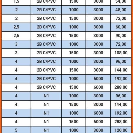
1,5
2B C/PVC
1500
3000
54,00
2
2B C/PVC
1000
3000
48,00
2
2B C/PVC
1500
3000
72,00
2,5
2B C/PVC
1000
3000
60,00
2,5
2B C/PVC
1500
3000
90,00
3
2B C/PVC
1000
3000
72,00
3
2B C/PVC
1500
3000
108,00
4
2B C/PVC
1000
3000
96,00
4
2B C/PVC
1500
3000
144,00
4
2B C/PVC
1000
6000
192,00
4
2B C/PVC
1500
6000
288,00
4
N1
1000
3000
96,00
4
N1
1500
3000
144,00
4
N1
1000
6000
192,00
4
N1
1500
6000
288,00
5
N1
1000
3000
120,00