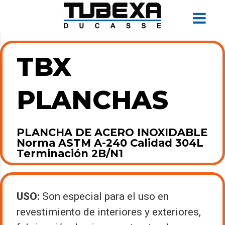
TBX
PLANCHAS
PLANCHA DE ACERO INOXIDABLE
Norma ASTM A-240 Calidad 304L
Terminación 2B/N1
USO:
Son especial para el uso en
revestimiento de interiores y exteriores,