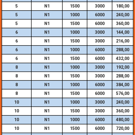
5
N1
1500
3000
180,00
5
N1
1000
6000
240,00
5
N1
1500
6000
360,00
6
N1
1000
3000
144,00
6
N1
1500
3000
216,00
6
N1
1000
6000
288,00
6
N1
1500
6000
432,00
8
N1
1000
3000
192,00
8
N1
1500
3000
288,00
8
N1
1000
6000
384,00
8
N1
1500
6000
576,00
10
N1
1000
3000
240,00
10
N1
1500
3000
360,00
10
N1
1000
6000
480,00
10
N1
1500
6000
720,00