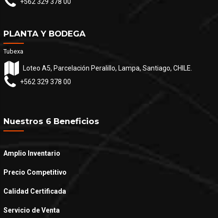
+562 329 378 00
PLANTA Y BODEGA
Tubexa
Loteo A5, Parcelación Peralillo, Lampa, Santiago, CHILE.
+562 329 378 00
Nuestros 6 Beneficios
Amplio Inventario
Precio Competitivo
Calidad Certificada
Servicio de Venta