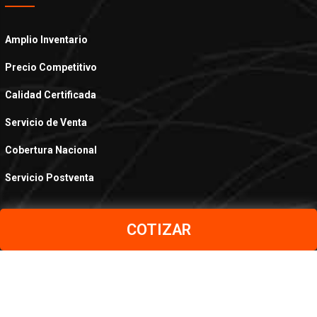
Amplio Inventario
Precio Competitivo
Calidad Certificada
Servicio de Venta
Cobertura Nacional
Servicio Postventa
COTIZAR
PRODUCTOS
Aceros al Carbono
Aceros Inoxidables