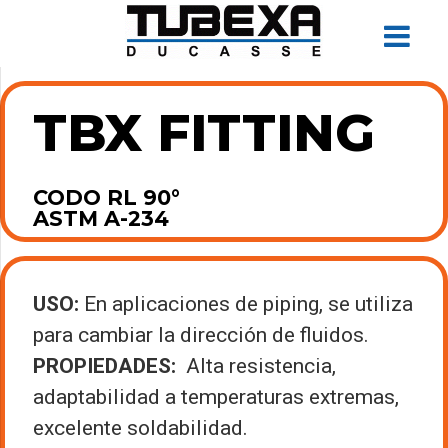
TBX FITTING
CODO RL 90°
ASTM A-234
USO:
En aplicaciones de piping, se utiliza
para cambiar la dirección de fluidos.
PROPIEDADES:
Alta resistencia,
adaptabilidad a temperaturas extremas,
excelente soldabilidad.