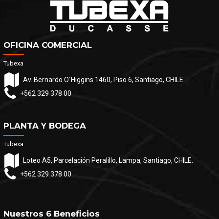
OFICINA COMERCIAL
Tubexa
Av. Bernardo O´Higgins 1460, Piso 6, Santiago, CHILE.
+562 329 378 00
PLANTA Y BODEGA
Tubexa
Loteo A5, Parcelación Peralillo, Lampa, Santiago, CHILE.
+562 329 378 00
Nuestros 6 Beneficios