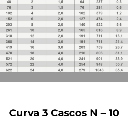
Curva 3 Cascos N – 10