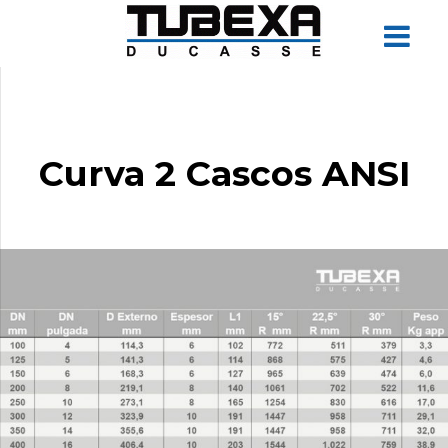
Curva 2 Cascos ANSI