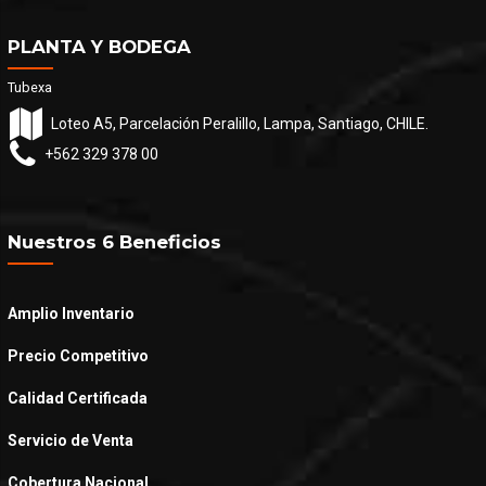
PLANTA Y BODEGA
Tubexa
Loteo A5, Parcelación Peralillo, Lampa, Santiago, CHILE.
+562 329 378 00
Nuestros 6 Beneficios
Amplio Inventario
Precio Competitivo
Calidad Certificada
Servicio de Venta
Cobertura Nacional