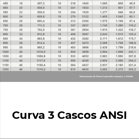
Curva 3 Cascos ANSI