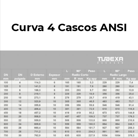
Curva 4 Cascos ANSI