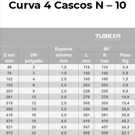
Curva 4 Cascos N – 10