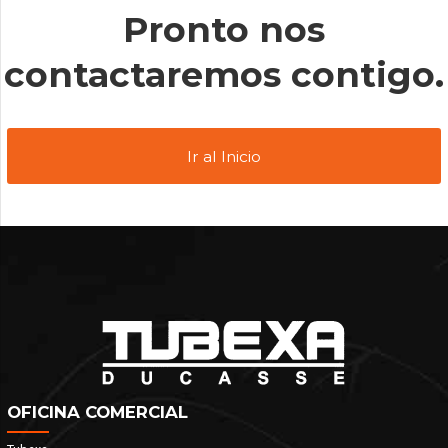
Pronto nos
contactaremos contigo.
Ir al Inicio
OFICINA COMERCIAL