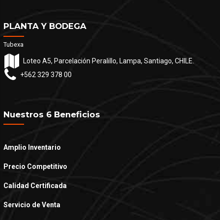
PLANTA Y BODEGA
Tubexa
Loteo A5, Parcelación Peralillo, Lampa, Santiago, CHILE.
+562 329 378 00
Nuestros 6 Beneficios
Amplio Inventario
Precio Competitivo
Calidad Certificada
Servicio de Venta