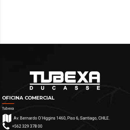
OFICINA COMERCIAL
Tubexa
Av. Bernardo O´Higgins 1460, Piso 6, Santiago, CHILE.
+562 329 378 00