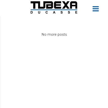
No more posts