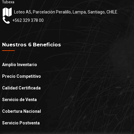
Tubexa
Loteo A5, Parcelación Peralillo, Lampa, Santiago, CHILE.
+562 329 378 00
Nuestros 6 Beneficios
Amplio Inventario
Precio Competitivo
Calidad Certificada
Servicio de Venta
Cobertura Nacional
Servicio Postventa