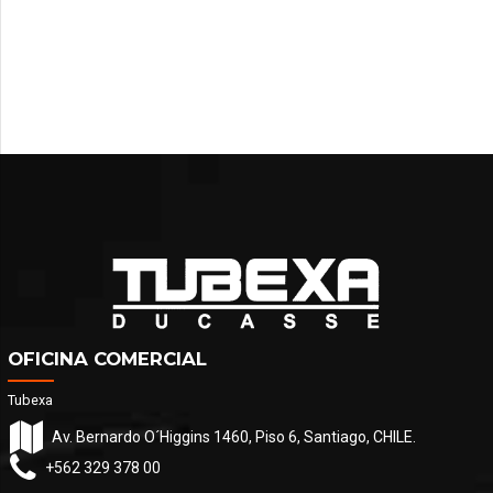
OFICINA COMERCIAL
Tubexa
Av. Bernardo O´Higgins 1460, Piso 6, Santiago, CHILE.
+562 329 378 00