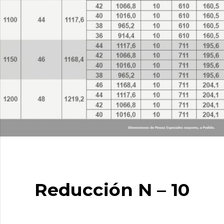
Reducción N – 10