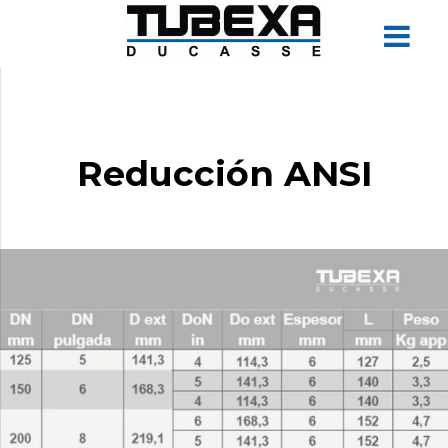
Reducción ANSI