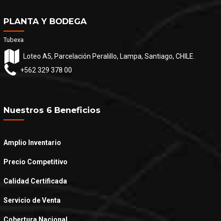
PLANTA Y BODEGA
Tubexa
Loteo A5, Parcelación Peralillo, Lampa, Santiago, CHILE.
+562 329 378 00
Nuestros 6 Beneficios
Amplio Inventario
Precio Competitivo
Calidad Certificada
Servicio de Venta
Cobertura Nacional