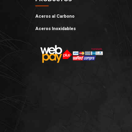
Aceros al Carbono
Aceros Inoxidables