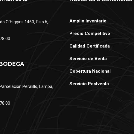
Amplio Inventario
do O´Higgins 1460, Piso 6,
Precio Competitivo
78 00
Calidad Certificada
Servicio de Venta
 BODEGA
Cobertura Nacional
Servicio Postventa
Parcelación Peralillo, Lampa,
78 00