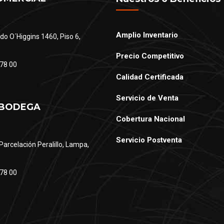
Amplio Inventario
do O´Higgins 1460, Piso 6,
Precio Competitivo
78 00
Calidad Certificada
Servicio de Venta
 BODEGA
Cobertura Nacional
Servicio Postventa
Parcelación Peralillo, Lampa,
78 00