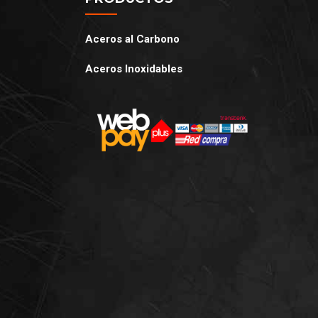
Aceros al Carbono
Aceros Inoxidables