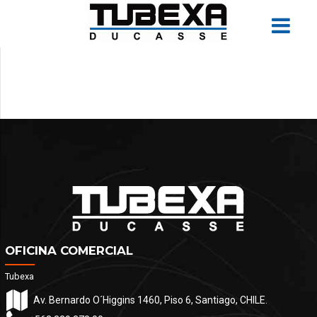
OFICINA COMERCIAL
Tubexa
Av. Bernardo O´Higgins 1460, Piso 6, Santiago, CHILE.