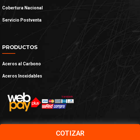
Cobertura Nacional
Servicio Postventa
PRODUCTOS
Aceros al Carbono
Aceros Inoxidables
COTIZAR