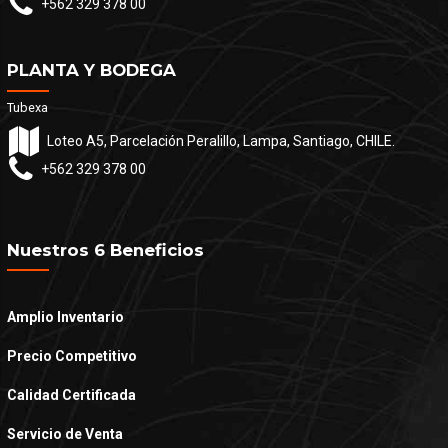
+562 329 378 00
PLANTA Y BODEGA
Tubexa
Loteo A5, Parcelación Peralillo, Lampa, Santiago, CHILE.
+562 329 378 00
Nuestros 6 Beneficios
Amplio Inventario
Precio Competitivo
Calidad Certificada
Servicio de Venta