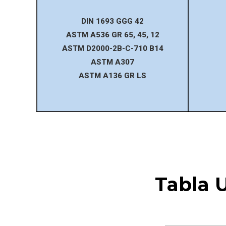
DIN 1693 GGG 42
ASTM A536 GR 65, 45, 12
ASTM D2000-2B-C-710 B14
ASTM A307
ASTM A136 GR LS
Tabla 