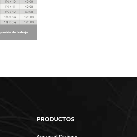
PRODUCTOS
Aceros al Carbono