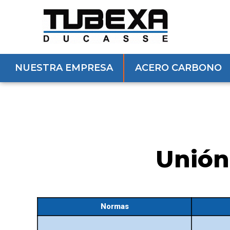
NUESTRA EMPRESA
ACERO CARBONO
Unión
Normas