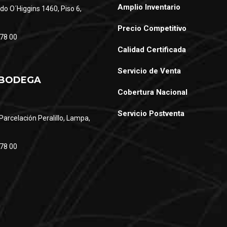
Amplio Inventario
do O´Higgins 1460, Piso 6,
Precio Competitivo
78 00
Calidad Certificada
Servicio de Venta
 BODEGA
Cobertura Nacional
Servicio Postventa
Parcelación Peralillo, Lampa,
78 00