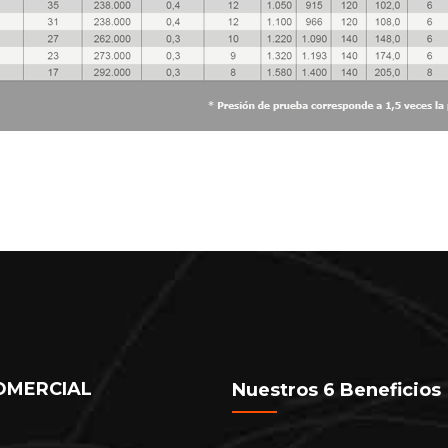
OMERCIAL
Nuestros 6 Beneficios