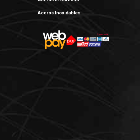
Aceros Inoxidables